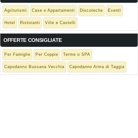
Agriturismi
Case e Appartamenti
Discoteche
Eventi
Hotel
Ristoranti
Ville e Castelli
OFFERTE CONSIGLIATE
Per Famiglie
Per Coppie
Terme o SPA
Capodanno Bussana Vecchia
Capodanno Arma di Taggia