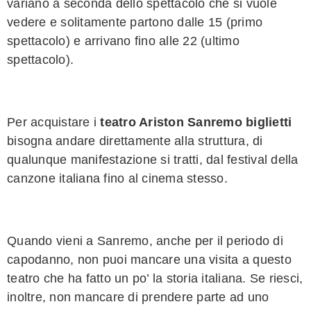
variano a seconda dello spettacolo che si vuole
vedere e solitamente partono dalle 15 (primo
spettacolo) e arrivano fino alle 22 (ultimo
spettacolo).
Per acquistare i
teatro Ariston Sanremo biglietti
bisogna andare direttamente alla struttura, di
qualunque manifestazione si tratti, dal festival della
canzone italiana fino al cinema stesso.
Quando vieni a Sanremo, anche per il periodo di
capodanno, non puoi mancare una visita a questo
teatro che ha fatto un po’ la storia italiana. Se riesci,
inoltre, non mancare di prendere parte ad uno