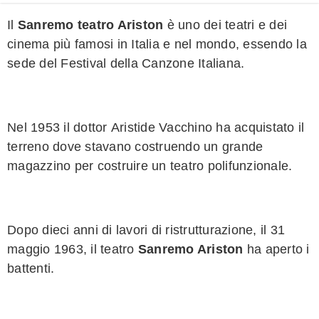
Il
Sanremo teatro Ariston
è uno dei teatri e dei
cinema
più famosi in Italia e nel mondo, essendo la
sede del Festival
della Canzone Italiana
.
Nel 1953
il dottor
Aristide
Vacchino
ha acquistato il
terreno
dove
stavano costruendo
un grande
magazzino
per costruire un
teatro polifunzionale.
Dopo dieci anni di
lavori di ristrutturazione
,
il
31
maggio 1963
,
il teatro
Sanremo Ariston
ha aperto i
battenti.