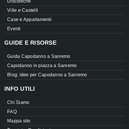
Discoteche
Ville e Castelli
Case e Appartamenti
Eventi
GUIDE E RISORSE
Guida Capodanno a Sanremo
Capodanno in piazza a Sanremo
Blog: idee per Capodanno a Sanremo
INFO UTILI
Chi Siamo
FAQ
Mappa sito