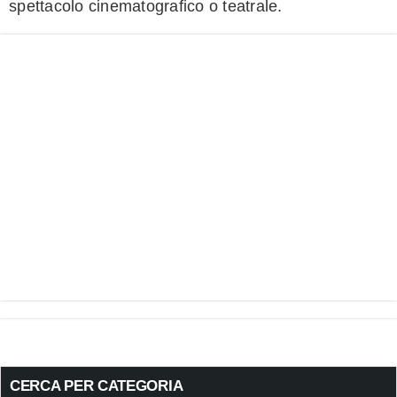
spettacolo cinematografico o teatrale.
CERCA PER CATEGORIA