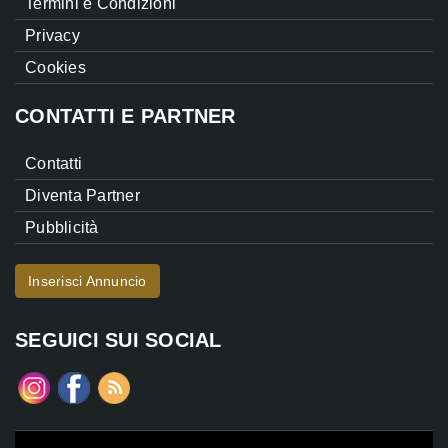
Termini e Condizioni
Privacy
Cookies
CONTATTI E PARTNER
Contatti
Diventa Partner
Pubblicità
Inserisci Annuncio
SEGUICI SUI SOCIAL