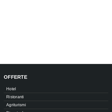
OFFERTE
Hotel
Ristoranti
Agriturismi