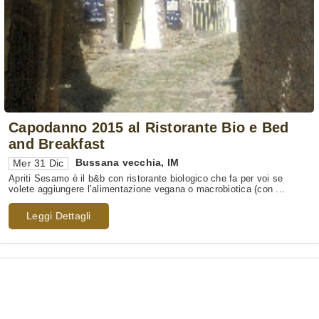
Capodanno 2015 al Ristorante Bio e Bed
and Breakfast
Bussana vecchia
,
IM
Mer 31 Dic
Apriti Sesamo è il b&b con ristorante biologico che fa per voi se
volete aggiungere l’alimentazione vegana o macrobiotica (con ...
Leggi Dettagli