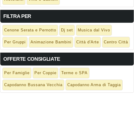
FILTRA PER
Cenone Serata e Pernotto
Dj set
Musica dal Vivo
Per Gruppi
Animazione Bambini
Città d'Arte
Centro Città
OFFERTE CONSIGLIATE
Per Famiglie
Per Coppie
Terme o SPA
Capodanno Bussana Vecchia
Capodanno Arma di Taggia