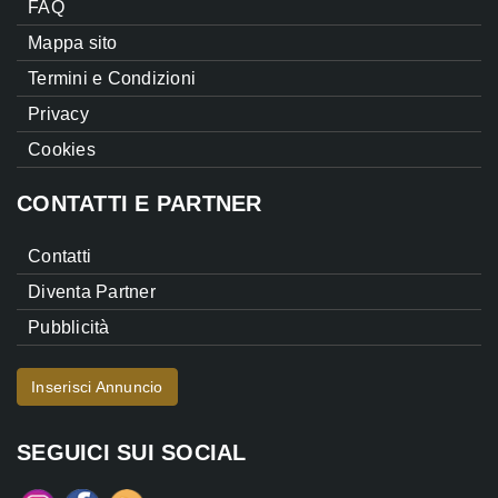
FAQ
Mappa sito
Termini e Condizioni
Privacy
Cookies
CONTATTI E PARTNER
Contatti
Diventa Partner
Pubblicità
Inserisci Annuncio
SEGUICI SUI SOCIAL