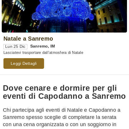
Natale a Sanremo
Sanremo
,
IM
Lun 25 Dic
Lasciatevi trasportare dall’atmosfera di Natale
Leggi Dettagli
Dove cenare e dormire per gli
eventi di Capodanno a Sanremo
Chi partecipa agli eventi di Natale e Capodanno a
Sanremo spesso sceglie di completare la serata
con una cena organizzata o con un soggiorno in