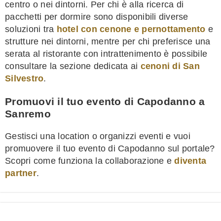
centro o nei dintorni. Per chi è alla ricerca di
pacchetti per dormire sono disponibili diverse
soluzioni tra
hotel con cenone e pernottamento
e
strutture nei dintorni, mentre per chi preferisce una
serata al ristorante con intrattenimento è possibile
consultare la sezione dedicata ai
cenoni di San
Silvestro
.
Promuovi il tuo evento di Capodanno a
Sanremo
Gestisci una location o organizzi eventi e vuoi
promuovere il tuo evento di Capodanno sul portale?
Scopri come funziona la collaborazione e
diventa
partner
.