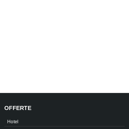
OFFERTE
Hotel