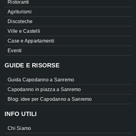
Ristoranti
Agriturismi
Discoteche
Ville e Castelli
Case e Appartamenti
Eventi
GUIDE E RISORSE
Guida Capodanno a Sanremo
Capodanno in piazza a Sanremo
Blog: idee per Capodanno a Sanremo
INFO UTILI
Chi Siamo