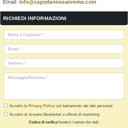
Email:
info@capodannosanremo.com
RICHIEDI INFORMAZIONI
Accetto la
Privacy Policy
sul trattamento dei dati personali
Accetto di ricevere Newsletter e offerte di marketing
Codice di verifica
Inserisci i numeri che vedi
: