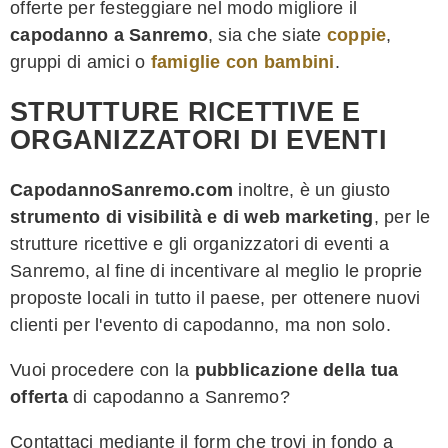
offerte per festeggiare nel modo migliore il
capodanno a Sanremo
, sia che siate
coppie
,
gruppi di amici o
famiglie con bambini
.
STRUTTURE RICETTIVE E
ORGANIZZATORI DI EVENTI
CapodannoSanremo.com
inoltre, è un giusto
strumento di visibilità e di web marketing
, per le
strutture ricettive e gli organizzatori di eventi a
Sanremo, al fine di incentivare al meglio le proprie
proposte locali in tutto il paese, per ottenere nuovi
clienti per l'evento di capodanno, ma non solo.
Vuoi procedere con la
pubblicazione della tua
offerta
di capodanno a Sanremo?
Contattaci mediante il form che trovi in fondo a