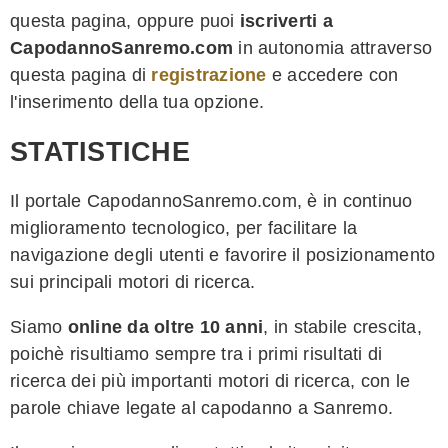
questa pagina, oppure puoi
iscriverti a
CapodannoSanremo.com
in autonomia attraverso
questa pagina di
registrazione
e accedere con
l'inserimento della tua opzione.
STATISTICHE
Il portale CapodannoSanremo.com, è in continuo
miglioramento tecnologico, per facilitare la
navigazione degli utenti e favorire il posizionamento
sui principali motori di ricerca.
Siamo
online da oltre 10 anni
, in stabile crescita,
poichè risultiamo sempre tra i primi risultati di
ricerca dei più importanti motori di ricerca, con le
parole chiave legate al capodanno a Sanremo.