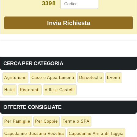
3398
CERCA PER CATEGORIA
Agriturismi
Case e Appartamenti
Discoteche
Eventi
Hotel
Ristoranti
Ville e Castelli
OFFERTE CONSIGLIATE
Per Famiglie
Per Coppie
Terme o SPA
Capodanno Bussana Vecchia
Capodanno Arma di Taggia