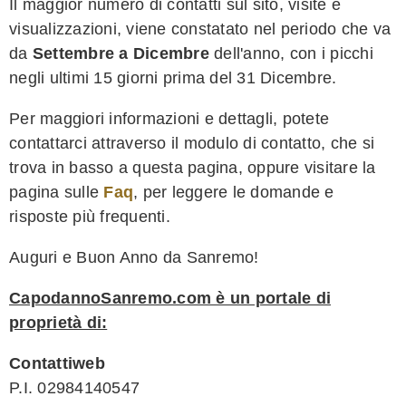
Il maggior numero di contatti sul sito, visite e
visualizzazioni, viene constatato nel periodo che va
da
Settembre a Dicembre
dell'anno, con i picchi
negli ultimi 15 giorni prima del 31 Dicembre.
Per maggiori informazioni e dettagli, potete
contattarci attraverso il modulo di contatto, che si
trova in basso a questa pagina, oppure visitare la
pagina sulle
Faq
, per leggere le domande e
risposte più frequenti.
Auguri e Buon Anno da Sanremo!
CapodannoSanremo.com è un portale di
proprietà di:
Contattiweb
P.I. 02984140547