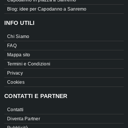
Blog: idee per Capodanno a Sanremo
INFO UTILI
Chi Siamo
FAQ
Mappa sito
Termini e Condizioni
Privacy
Cookies
CONTATTI E PARTNER
Contatti
Diventa Partner
Pubblicità