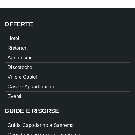
OFFERTE
Hotel
Ristoranti
Agriturismi
Discoteche
Ville e Castelli
Case e Appartamenti
Eventi
GUIDE E RISORSE
Guida Capodanno a Sanremo
Capodanno in piazza a Sanremo